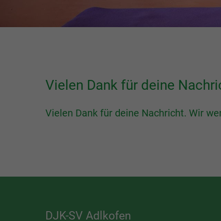
Vielen Dank für deine Nachri
Vielen Dank für deine Nachricht. Wir we
DJK-SV Adlkofen