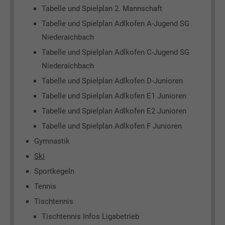
Tabelle und Spielplan 2. Mannschaft
Tabelle und Spielplan Adlkofen A-Jugend SG
Niederaichbach
Tabelle und Spielplan Adlkofen C-Jugend SG
Niederaichbach
Tabelle und Spielplan Adlkofen D-Junioren
Tabelle und Spielplan Adlkofen E1 Junioren
Tabelle und Spielplan Adlkofen E2 Junioren
Tabelle und Spielplan Adlkofen F Junioren
Gymnastik
Ski
Sportkegeln
Tennis
Tischtennis
Tischtennis Infos Ligabetrieb