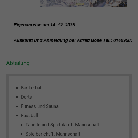
Abteilung
Basketball
Darts
Fitness und Sauna
Fussball
Tabelle und Spielplan 1. Mannschaft
Spielbericht 1. Mannschaft