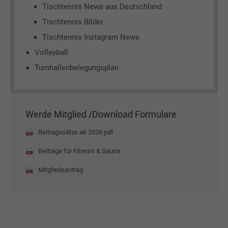
Tischtennis News aus Deutschland
Tischtennis Bilder
Tischtennis Instagram News
Volleyball
Turnhallenbelegungsplan
Werde Mitglied /Download Formulare
Beitragssätze ab 2026.pdf
Beiträge für Fitness & Sauna
Mitgliedsantrag