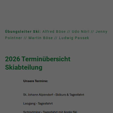
Übungsleiter Ski:
Alfred Böse // Udo Nörl // Jenny
Pointner // Martin Böse // Ludwig Passek
2026 Terminübersicht
Skiabteilung