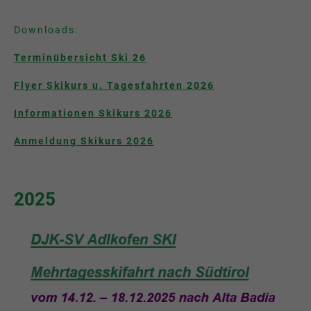
Downloads:
Terminübersicht Ski 26
Flyer Skikurs u. Tagesfahrten 2026
Informationen Skikurs 2026
Anmeldung Skikurs 2026
2025