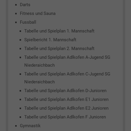
Darts
Fitness und Sauna
Fussball
Tabelle und Spielplan 1. Mannschaft
Spielbericht 1. Mannschaft
Tabelle und Spielplan 2. Mannschaft
Tabelle und Spielplan Adlkofen A-Jugend SG
Niederaichbach
Tabelle und Spielplan Adlkofen C-Jugend SG
Niederaichbach
Tabelle und Spielplan Adlkofen D-Junioren
Tabelle und Spielplan Adlkofen E1 Junioren
Tabelle und Spielplan Adlkofen E2 Junioren
Tabelle und Spielplan Adlkofen F Junioren
Gymnastik