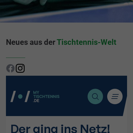
Neues aus der
Tischtennis-Welt