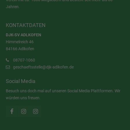
Jahren.
KONTAKTDATEN
DJK-SV ADLKOFEN
Himmelreich 46
84166 Adlkofen
08707-1060
geschaeftsstelle@djk-adlkofen.de
Social Media
Besuch uns doch mal auf unseren Social Media Plattformen. Wir
würden uns freuen.