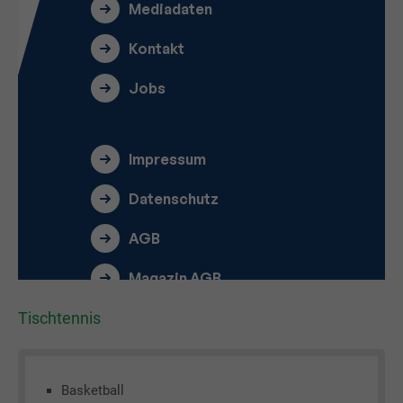
Tischtennis
Basketball