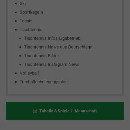
Ski
Sportkegeln
Tennis
Tischtennis
Tischtennis Infos Ligabetrieb
Tischtennis News aus Deutschland
Tischtennis Bilder
Tischtennis Instagram News
Volleyball
Turnhallenbelegungsplan
Tabelle & Spiele 1. Mannschaft