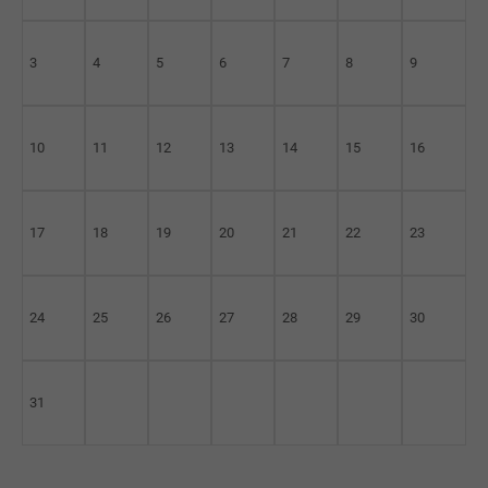
3
4
5
6
7
8
9
10
11
12
13
14
15
16
17
18
19
20
21
22
23
24
25
26
27
28
29
30
31