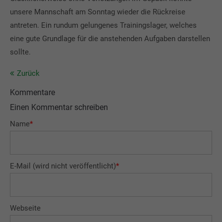
unsere Mannschaft am Sonntag wieder die Rückreise
antreten. Ein rundum gelungenes Trainingslager, welches
eine gute Grundlage für die anstehenden Aufgaben darstellen
sollte.
Zurück
Kommentare
Einen Kommentar schreiben
Name
*
E-Mail (wird nicht veröffentlicht)
*
Webseite