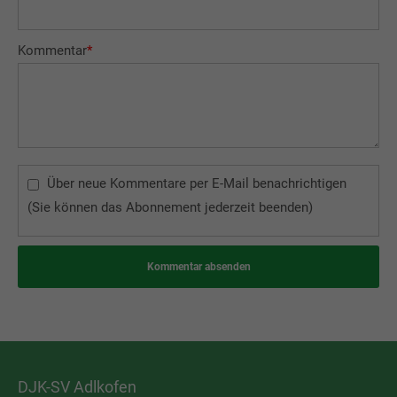
Kommentar
*
Über neue Kommentare per E-Mail benachrichtigen
(Sie können das Abonnement jederzeit beenden)
Kommentar absenden
DJK-SV Adlkofen