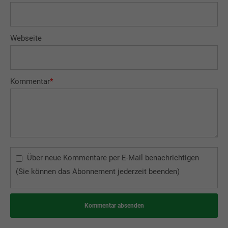
Webseite
Kommentar
*
Über neue Kommentare per E-Mail benachrichtigen
(Sie können das Abonnement jederzeit beenden)
Kommentar absenden