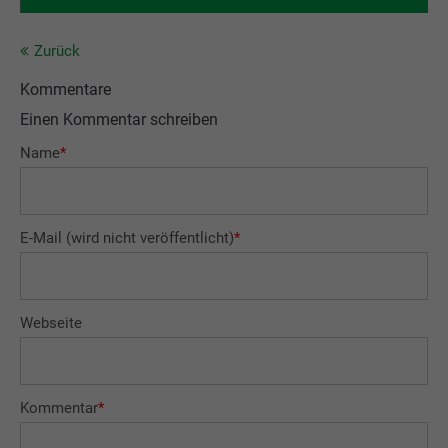
Zurück
Kommentare
Einen Kommentar schreiben
Name
*
E-Mail (wird nicht veröffentlicht)
*
Webseite
Kommentar
*