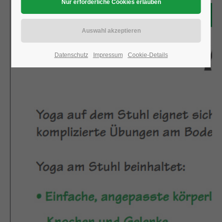
Datenschutz
Impressum
Cookie-Details