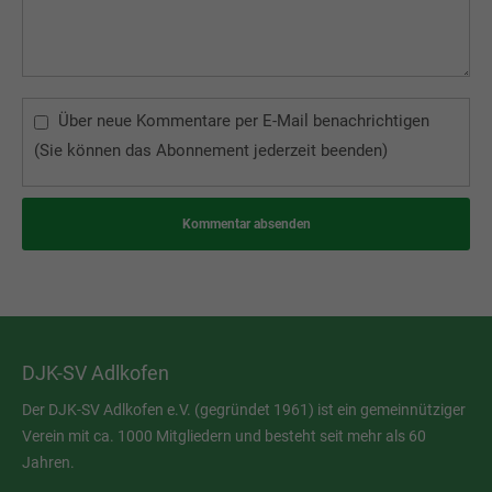
Über neue Kommentare per E-Mail benachrichtigen
(Sie können das Abonnement jederzeit beenden)
Kommentar absenden
DJK-SV Adlkofen
Der DJK-SV Adlkofen e.V. (gegründet 1961) ist ein gemeinnütziger
Verein mit ca. 1000 Mitgliedern und besteht seit mehr als 60
Jahren.