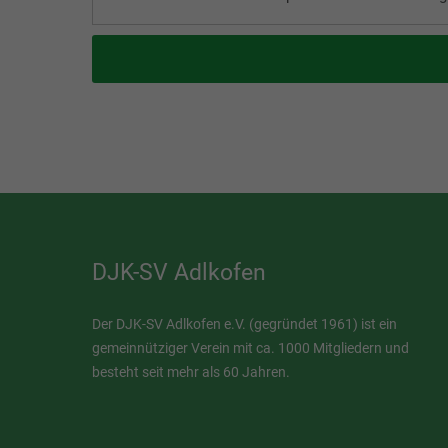
DJK-SV Adlkofen
Der DJK-SV Adlkofen e.V. (gegründet 1961) ist ein
gemeinnütziger Verein mit ca. 1000 Mitgliedern und
besteht seit mehr als 60 Jahren.