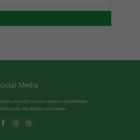
Social Media
esuch uns doch mal auf unseren Social Media
lattformen. Wir würden uns freuen.