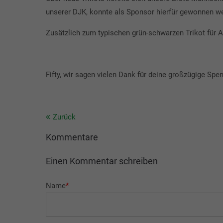
unserer DJK, konnte als Sponsor hierfür gewonnen w
Zusätzlich zum typischen grün-schwarzen Trikot für A
Fifty, wir sagen vielen Dank für deine großzügige Spe
Zurück
Kommentare
Einen Kommentar schreiben
Name
*