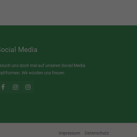
Social Media
esuch uns doch mal auf unseren Social Media
lattformen. Wir würden uns freuen.
Impressum
Datenschutz