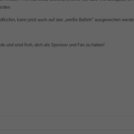
erden.
dlkofen, kann jetzt auch auf das „weiße Ballett“ ausgewichen werde
nde und sind froh, dich als Sponsor und Fan zu haben!