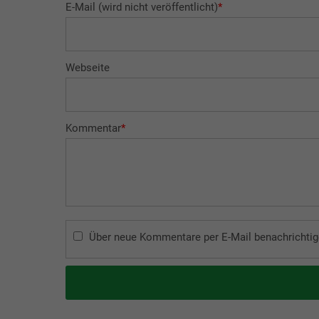
E-Mail (wird nicht veröffentlicht)
*
Webseite
Kommentar
*
Über neue Kommentare per E-Mail benachrichtig