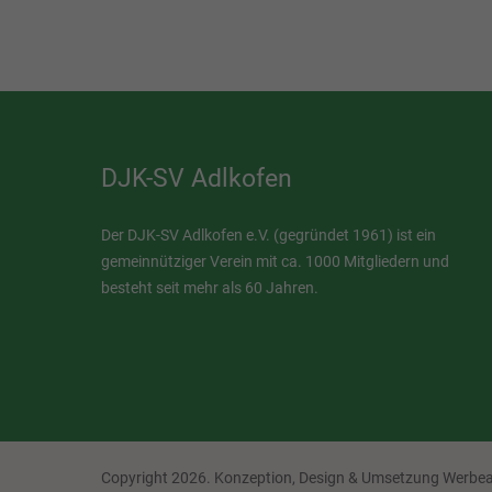
DJK-SV Adlkofen
Der DJK-SV Adlkofen e.V. (gegründet 1961) ist ein
gemeinnütziger Verein mit ca. 1000 Mitgliedern und
besteht seit mehr als 60 Jahren.
Copyright 2026.
Konzeption, Design & Umsetzung Werb