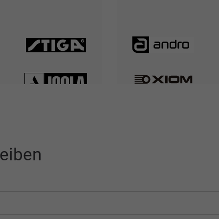
eiben