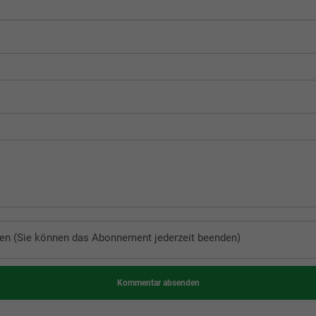
en (Sie können das Abonnement jederzeit beenden)
Kommentar absenden