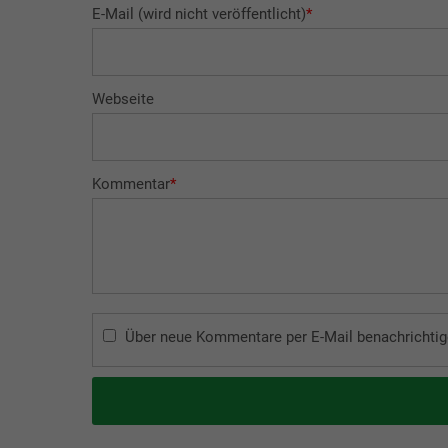
E-Mail (wird nicht veröffentlicht)
*
Webseite
Kommentar
*
Über neue Kommentare per E-Mail benachrichtig