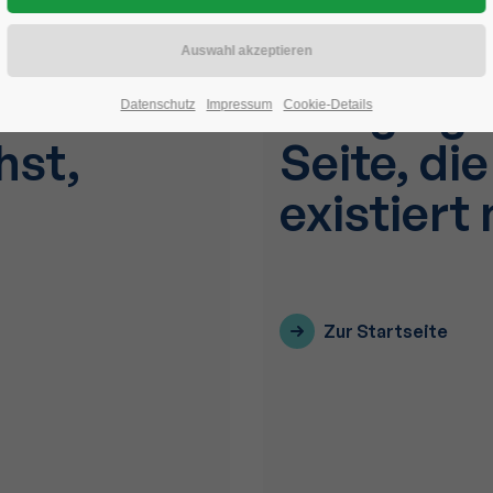
Datenschutz
Impressum
Cookie-Details