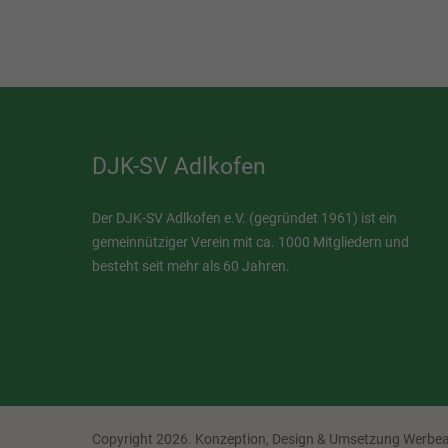
DJK-SV Adlkofen
Der DJK-SV Adlkofen e.V. (gegründet 1961) ist ein
gemeinnütziger Verein mit ca. 1000 Mitgliedern und
besteht seit mehr als 60 Jahren.
Copyright 2026.
Konzeption, Design & Umsetzung Werb