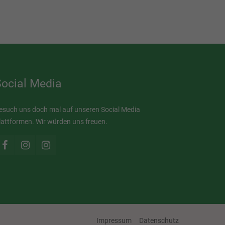
Social Media
esuch uns doch mal auf unseren Social Media
lattformen. Wir würden uns freuen.
Impressum
Datenschutz