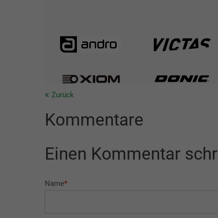
Zurück
Kommentare
Einen Kommentar schr
Name
*